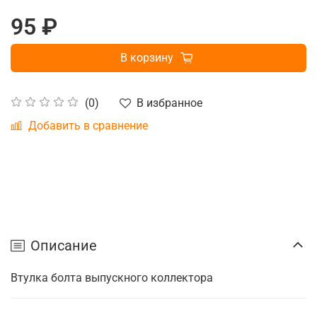
95 ₽
В корзину
В избранное
(0)
Добавить в сравнение
Описание
Втулка болта выпускного коллектора