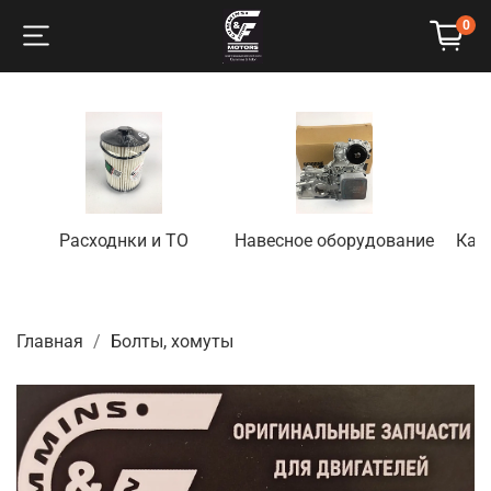
0
Расходнки и ТО
Навесное оборудование
Кап
Главная
Болты, хомуты