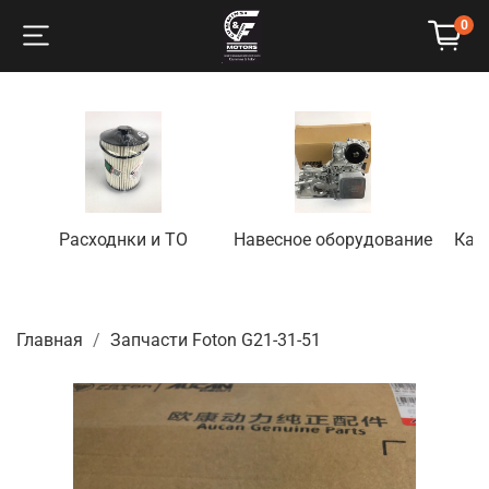
0
Расходнки и ТО
Навесное оборудование
Кап
Главная
Запчасти Foton G21-31-51