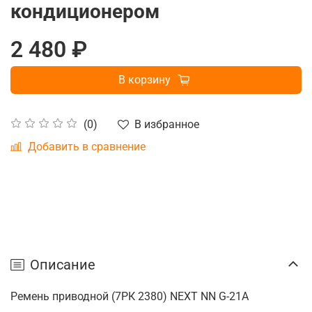
кондиционером
2 480 ₽
В корзину
В избранное
(0)
Добавить в сравнение
Описание
Ремень приводной (7РК 2380) NEXT NN G-21A