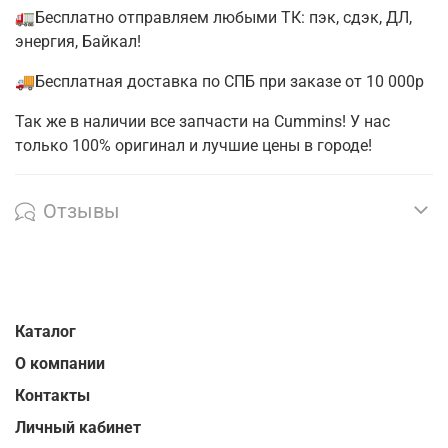
🚛Бесплатно отправляем любыми ТК: пэк, сдэк, ДЛ,
энергия, Байкал!
🚚Бесплатная доставка по СПБ при заказе от 10 000р
Так же в наличии все запчасти на Cummins! У нас
только 100% оригинал и лучшие цены в городе!
Отзывы
Каталог
О компании
Контакты
Личный кабинет