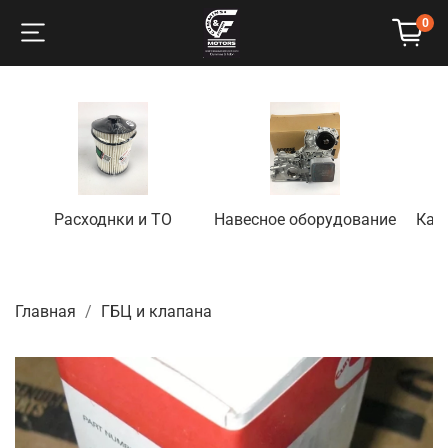
0
Расходнки и ТО
Навесное оборудование
Кап
Главная
ГБЦ и клапана