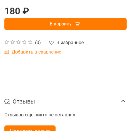
180 ₽
В корзину
В избранное
(0)
Добавить в сравнение
Отзывы
Отзывов еще никто не оставлял