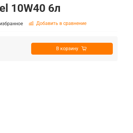
sel 10W40 6л
Добавить в сравнение
 избранное
В корзину