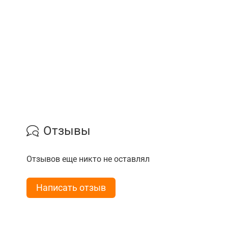
Отзывы
Отзывов еще никто не оставлял
Написать отзыв