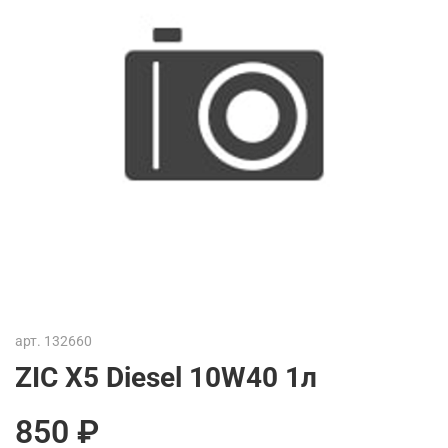
арт.
132660
ZIC X5 Diesel 10W40 1л
850 ₽