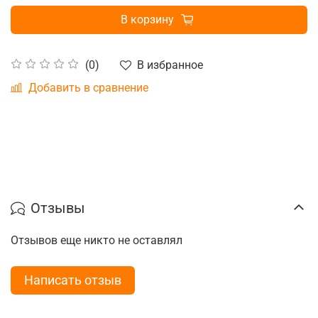
В корзину
В избранное
(0)
Добавить в сравнение
Отзывы
Отзывов еще никто не оставлял
Написать отзыв