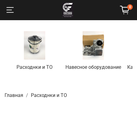
0
Расходнки и ТО
Навесное оборудование
Кап
Главная
Расходнки и ТО