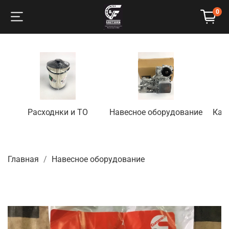
0
Расходнки и ТО
Навесное оборудование
Кап
Главная
Навесное оборудование