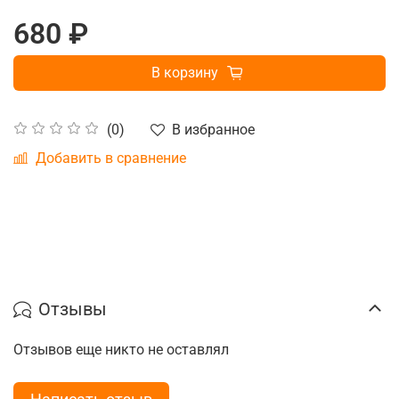
680 ₽
В корзину
В избранное
(0)
Добавить в сравнение
Отзывы
Отзывов еще никто не оставлял