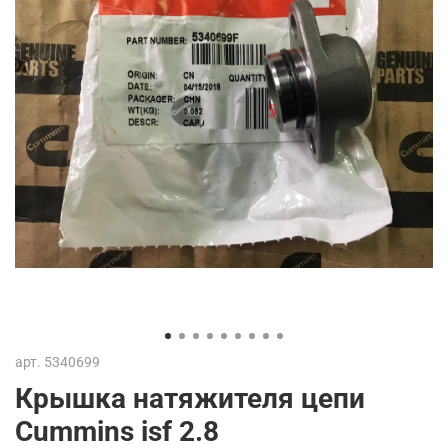
арт.
5340699
Крышка натяжителя цепи
Cummins isf 2.8