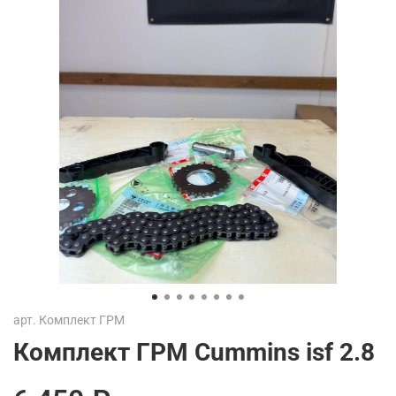
арт.
Комплект ГРМ
Комплект ГРМ Cummins isf 2.8