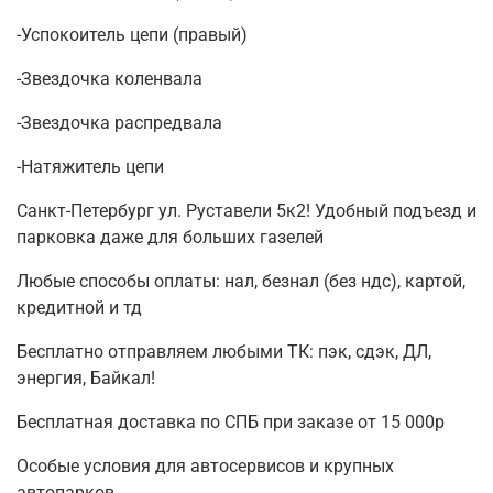
-Успокоитель цепи (правый)
-Звездочка коленвала
-Звездочка распредвала
-Натяжитель цепи
Санкт-Петербург ул. Руставели 5к2! Удобный подъезд и
парковка даже для больших газелей
Любые способы оплаты: нал, безнал (без ндс), картой,
кредитной и тд
Бесплатно отправляем любыми ТК: пэк, сдэк, ДЛ,
энергия, Байкал!
Бесплатная доставка по СПБ при заказе от 15 000р
Особые условия для автосервисов и крупных
автопарков