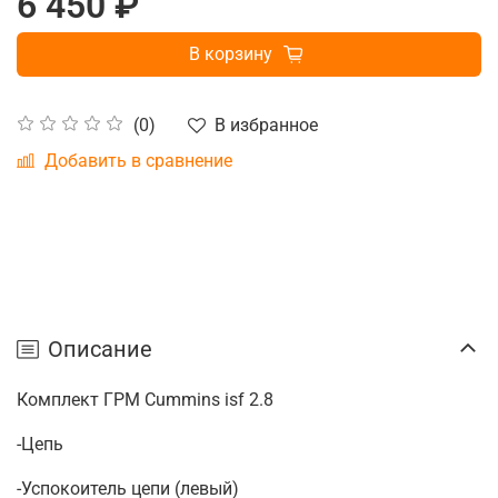
6 450 ₽
В корзину
В избранное
(0)
Добавить в сравнение
Описание
Комплект ГРМ Cummins isf 2.8
-Цепь
-Успокоитель цепи (левый)