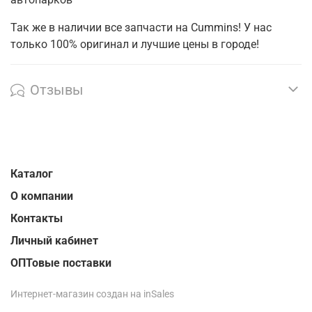
Так же в наличии все запчасти на Cummins! У нас
только 100% оригинал и лучшие цены в городе!
Отзывы
Каталог
О компании
Контакты
Личный кабинет
ОПТовые поставки
Интернет-магазин создан на inSales