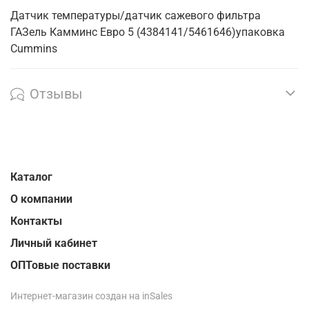
Датчик температуры/датчик сажевого фильтра
ГАЗель Камминс Евро 5 (4384141/5461646)упаковка
Cummins
Отзывы
Каталог
О компании
Контакты
Личный кабинет
ОПТовые поставки
Интернет-магазин создан на inSales