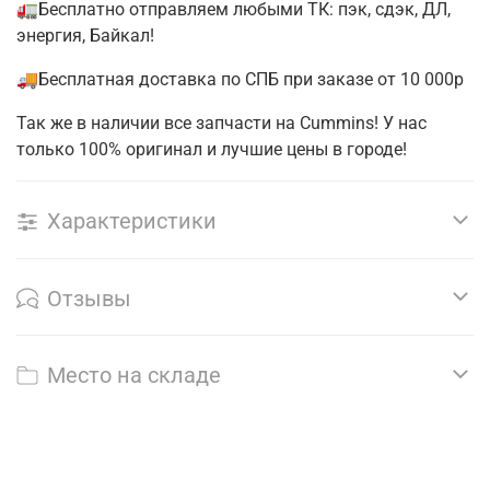
🚛Бесплатно отправляем любыми ТК: пэк, сдэк, ДЛ,
энергия, Байкал!
🚚Бесплатная доставка по СПБ при заказе от 10 000р
Так же в наличии все запчасти на Cummins! У нас
только 100% оригинал и лучшие цены в городе!
Характеристики
Отзывы
Место на складе