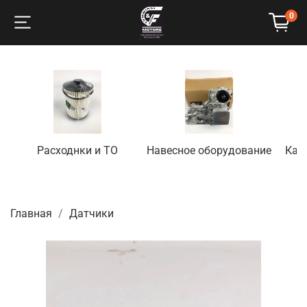
0
Расходнки и ТО
Навесное оборудование
Кап
Главная
Датчики