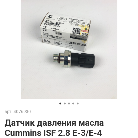
арт.
4076930
Датчик давления масла
Cummins ISF 2.8 Е-3/E-4