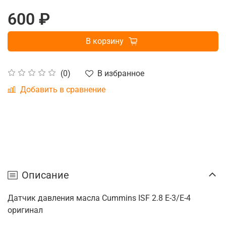
600 ₽
В корзину
В избранное
(0)
Добавить в сравнение
Описание
Датчик давления масла Cummins ISF 2.8 Е-3/E-4
оригинал